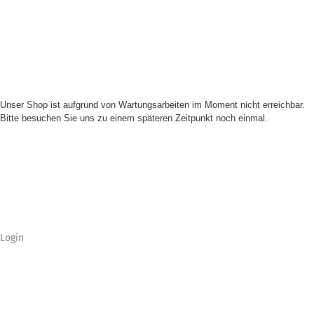
Unser Shop ist aufgrund von Wartungsarbeiten im Moment nicht erreichbar.
Bitte besuchen Sie uns zu einem späteren Zeitpunkt noch einmal.
Login