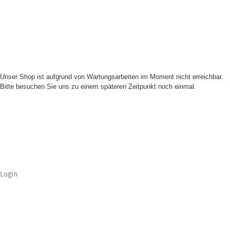
Unser Shop ist aufgrund von Wartungsarbeiten im Moment nicht erreichbar.
Bitte besuchen Sie uns zu einem späteren Zeitpunkt noch einmal.
Login