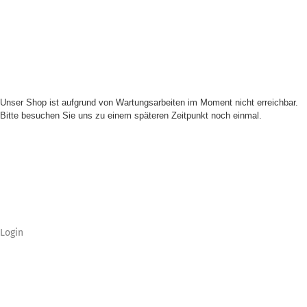
Unser Shop ist aufgrund von Wartungsarbeiten im Moment nicht erreichbar.
Bitte besuchen Sie uns zu einem späteren Zeitpunkt noch einmal.
Login